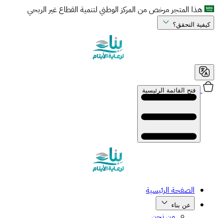
هذا المتجر مرخص من المركز الوطني لتنمية القطاع غير الربحي
كيفية التحقق؟
فتح القائمة الرئيسية
الصفحة الرئيسية
عن بناء
من نحن