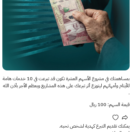
بمساهمتك في مشروع الأسهم العشرة تكون قد تبرعت في 10 خدمات هامة
للأيتام وأمهاتهم ليتوزع أثر تبرعك على هذه المشاريع ويعظم الأجر بأذن الله
.
قيمة السهم: 100 ريال
يمكنك تقديم التبرع كهدية لشخص تحبه.