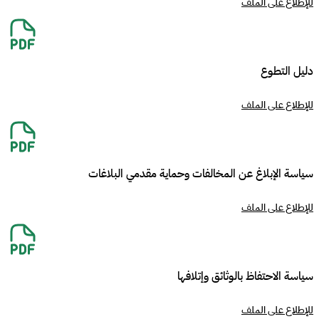
للإطلاع على الملف
دليل التطوع
للإطلاع على الملف
سياسة الإبلاغ عن المخالفات وحماية مقدمي البلاغات
للإطلاع على الملف
سياسة الاحتفاظ بالوثائق وإتلافها
للإطلاع على الملف