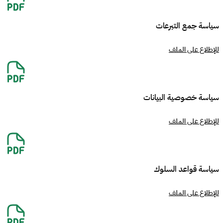
سياسة جمع التبرعات
للإطلاع على الملف
سياسة خصوصية البيانات
للإطلاع على الملف
سياسة قواعد السلوك
للإطلاع على الملف