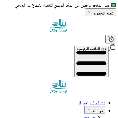
هذا المتجر مرخص من المركز الوطني لتنمية القطاع غير الربحي
كيفية التحقق؟
فتح القائمة الرئيسية
الصفحة الرئيسية
عن بناء
من نحن