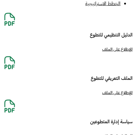
الخطط الاستراتيجية
الدليل التنظيمي للتطوع
للإطلاع على الملف
الملف التعريفي للتطوع
للإطلاع على الملف
سياسة إدارة المتطوعين