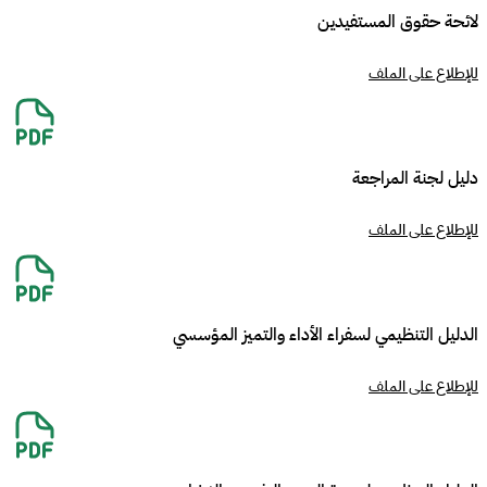
لائحة حقوق المستفيدين
للإطلاع على الملف
دليل لجنة المراجعة
للإطلاع على الملف
الدليل التنظيمي لسفراء الأداء والتميز المؤسسي
للإطلاع على الملف