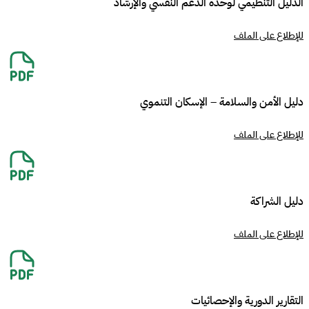
الدليل التنظيمي لوحدة الدعم النفسي والإرشاد
للإطلاع على الملف
دليل الأمن والسلامة – الإسكان التنموي
للإطلاع على الملف
دليل الشراكة
للإطلاع على الملف
التقارير الدورية والإحصائيات