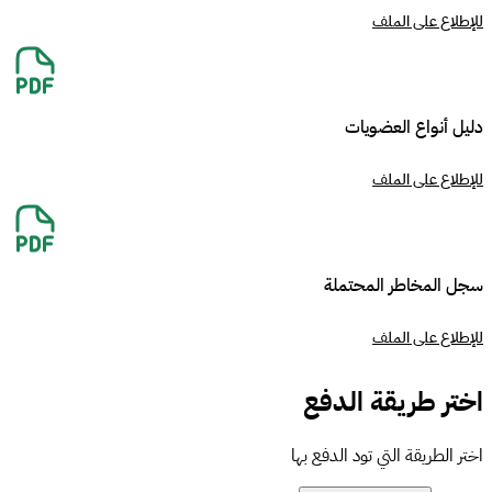
للإطلاع على الملف
دليل أنواع العضويات
للإطلاع على الملف
سجل المخاطر المحتملة
للإطلاع على الملف
اختر طريقة الدفع
اختر الطريقة التي تود الدفع بها