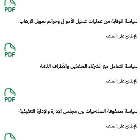
سياسة الوقاية من عمليات غسيل الأموال وجرائم تمويل الإرهاب
للإطلاع على الملف
سياسة التعامل مع الشركاء المنفذين والأطراف الثلاثة
للإطلاع على الملف
سياسة مصفوفة الصلاحيات بين مجلس الإدارة والإدارة التنفيذية
للإطلاع على الملف