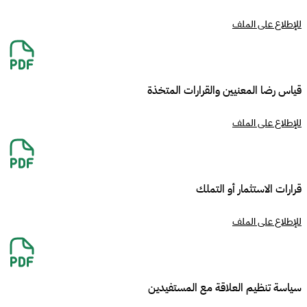
للإطلاع على الملف
قياس رضا المعنيين والقرارات المتخذة
للإطلاع على الملف
قرارات الاستثمار أو التملك
للإطلاع على الملف
سياسة تنظيم العلاقة مع المستفيدين