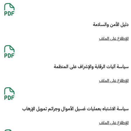
دليل الأمن والسلامة
للإطلاع على الملف
سياسة آليات الرقابة والإشراف على المنظمة
للإطلاع على الملف
سياسة الاشتباه بعمليات غسيل الأموال وجرائم تمويل الإرهاب
للإطلاع على الملف