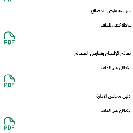
سياسة عارض المصالح
للإطلاع على الملف
نماذج الإفصاح وتعارض المصالح
للإطلاع على الملف
دليل مجلس الإدارة
للإطلاع على الملف