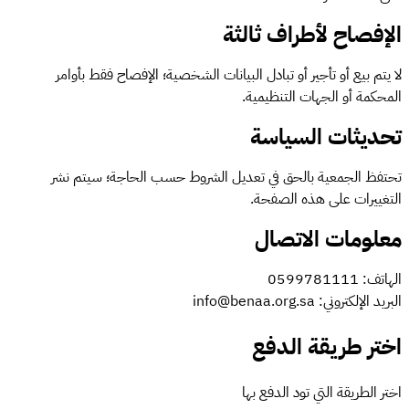
الإفصاح لأطراف ثالثة
لا يتم بيع أو تأجير أو تبادل البيانات الشخصية؛ الإفصاح فقط بأوامر
المحكمة أو الجهات التنظيمية.
تحديثات السياسة
تحتفظ الجمعية بالحق في تعديل الشروط حسب الحاجة؛ سيتم نشر
التغييرات على هذه الصفحة.
معلومات الاتصال
الهاتف: 0599781111
البريد الإلكتروني: info@benaa.org.sa
اختر طريقة الدفع
اختر الطريقة التي تود الدفع بها