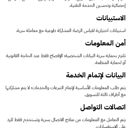
إحصائية وتحسين الخدمة التقنية.
الاستبيانات
استبيانات اختيارية لقياس الرضا؛ المشاركة طوعية مع معاملة سرية.
أمن المعلومات
نلتزم بحماية سرية البيانات الشخصية؛ الإفصاح فقط عند الحاجة القانونية
أو لحماية المنظمة.
البيانات لإتمام الخدمة
يتم طلب المعلومات الأساسية لإتمام التبرعات والخدمات؛ لا يتم مشاركتها
مع أطراف ثالثة للتسويق.
اتصالات التواصل
يتم التعامل مع المعلومات من نماذج الاتصال بسرية وتستخدم فقط للرد
على الاستفسارات.