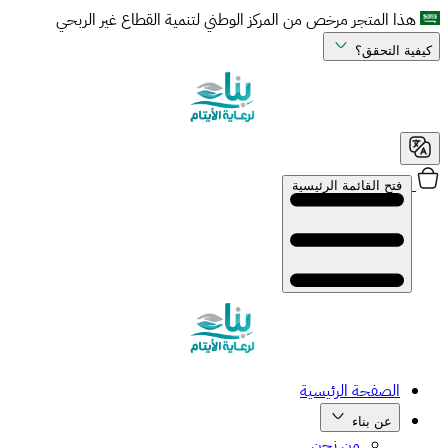
هذا المتجر مرخص من المركز الوطني لتنمية القطاع غير الربحي
كيفية التحقق؟
فتح القائمة الرئيسية
الصفحة الرئيسية
عن بناء
من نحن