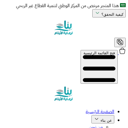
هذا المتجر مرخص من المركز الوطني لتنمية القطاع غير الربحي
فية التحقق؟
فتح القائمة الرئيسية
الصفحة الرئيسية
عن بناء
من نحن