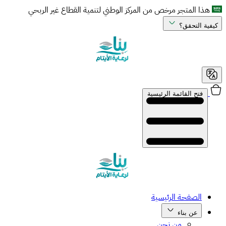
هذا المتجر مرخص من المركز الوطني لتنمية القطاع غير الربحي
فية التحقق؟
فتح القائمة الرئيسية
الصفحة الرئيسية
عن بناء
من نحن