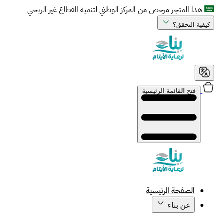
هذا المتجر مرخص من المركز الوطني لتنمية القطاع غير الربحي
كيفية التحقق؟
فتح القائمة الرئيسية
الصفحة الرئيسية
عن بناء