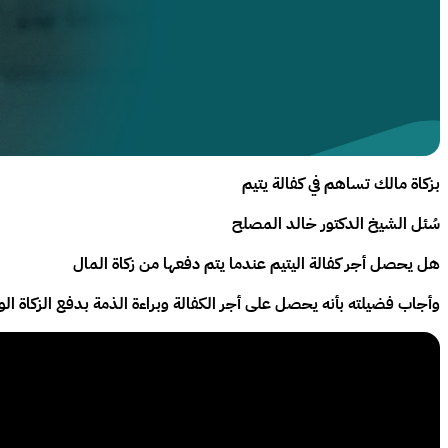
بزكاة مالك تساهم في كفالة يتيم
سُئل الشيخ الدكتور خالد المصلح
هل يحصل أجر كفالة اليتيم عندما يتم دفعها من زكاة المال
وأجاب فضيلته بأنه يحصل على أجر الكفالة وبراءة الذمة بدفع الزكاة الو