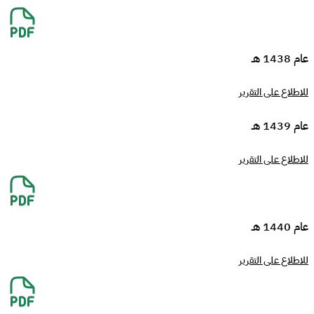
عام 1438 هـ
للاطلاع على التقرير
عام 1439 هـ
للاطلاع على التقرير
عام 1440 هـ
للاطلاع على التقرير