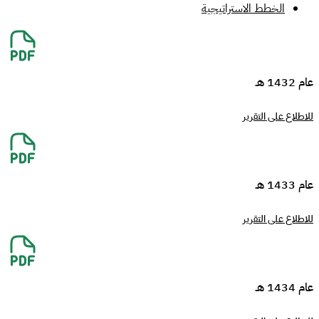
الخطط الاستراتيجية
عام 1432 هـ
للاطلاع على التقرير
عام 1433 هـ
للاطلاع على التقرير
عام 1434 هـ