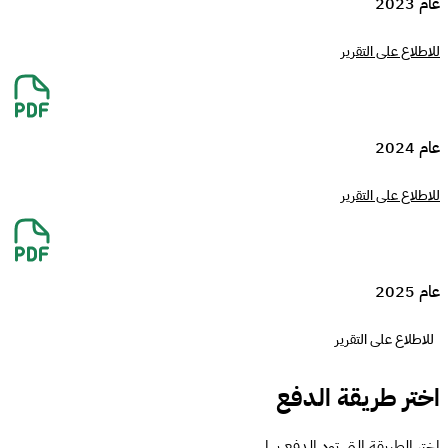
عام 2023
للاطلاع على التقرير
عام 2024
للاطلاع على التقرير
عام 2025
للاطلاع على التقرير
اختر طريقة الدفع
اختر الطريقة التي تود الدفع بها