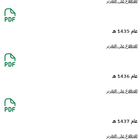
للاطلاع على التقرير
عام 1435 هـ
للاطلاع على التقرير
عام 1436 هـ
للاطلاع على التقرير
عام 1437 هـ
للاطلاع على التقرير