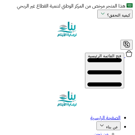
هذا المتجر مرخص من المركز الوطني لتنمية القطاع غير الربحي
كيفية التحقق؟
فتح القائمة الرئيسية
الصفحة الرئيسية
عن بناء
من نحن