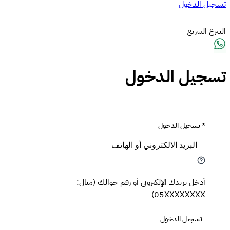
تسجيل الدخول
التبرع السريع
تسجيل الدخول
*
تسجيل الدخول
أدخل بريدك الإلكتروني أو رقم جوالك (مثال:
05XXXXXXXX)
تسجيل الدخول