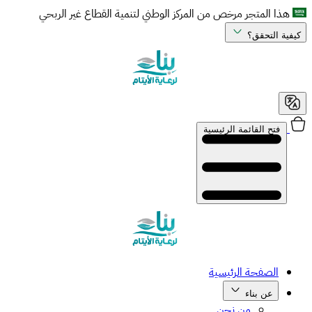
هذا المتجر مرخص من المركز الوطني لتنمية القطاع غير الربحي
كيفية التحقق؟
فتح القائمة الرئيسية
الصفحة الرئيسية
عن بناء
من نحن