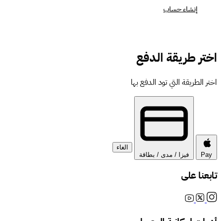
إنشاء حساب
اختر طريقة الدفع
اختر الطريقة التي تود الدفع بها
الغاء
Pay
فيزا / مدى / بطاقة
تابعنا على